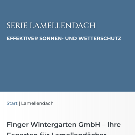
SERIE LAMELLENDACH
EFFEKTIVER SONNEN- UND WETTERSCHUTZ
Start
|
Lamellendach
Finger Wintergarten GmbH – Ihre