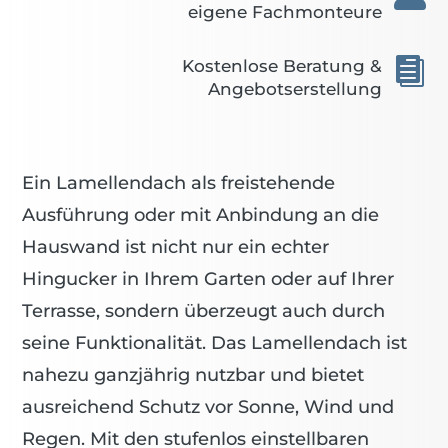
eigene Fachmonteure

Kostenlose Beratung &
Angebotserstellung
Ein Lamellendach als freistehende
Ausführung oder mit Anbindung an die
Hauswand ist nicht nur ein echter
Hingucker in Ihrem Garten oder auf Ihrer
Terrasse, sondern überzeugt auch durch
seine Funktionalität. Das Lamellendach ist
nahezu ganzjährig nutzbar und bietet
ausreichend Schutz vor Sonne, Wind und
Regen. Mit den stufenlos einstellbaren