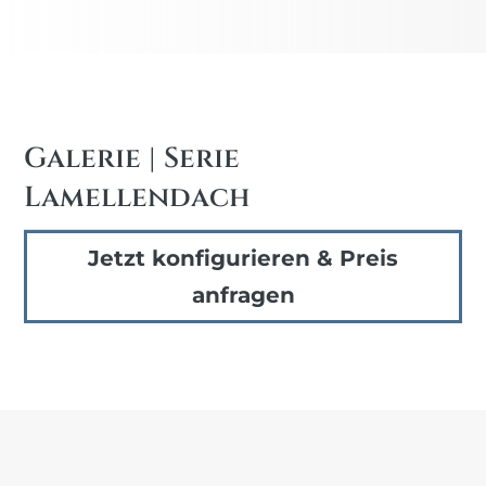
Galerie | Serie
Lamellendach
Jetzt konfigurieren & Preis
anfragen