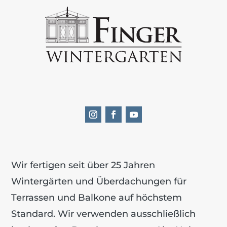
Wir fertigen seit über 25 Jahren
Wintergärten und Über­dachungen für
Terrassen und Balkone auf höchstem
Standard. Wir verwenden ausschließlich