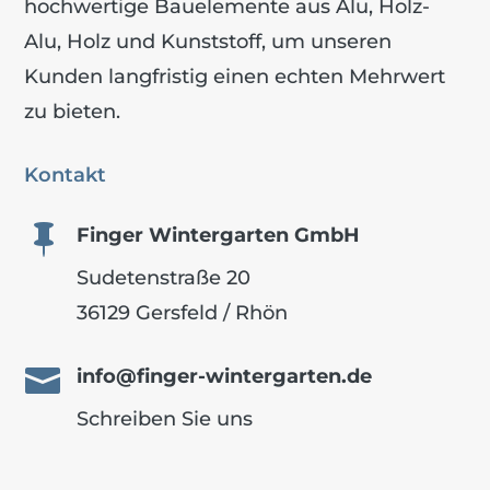
hochwertige Bauelemente aus Alu, Holz-
Alu, Holz und Kunststoff, um unseren
Kunden langfristig einen echten Mehrwert
zu bieten.
Kontakt

Finger Wintergarten GmbH
Sudetenstraße 20
36129 Gersfeld / Rhön

info@finger-wintergarten.de
Schreiben Sie uns