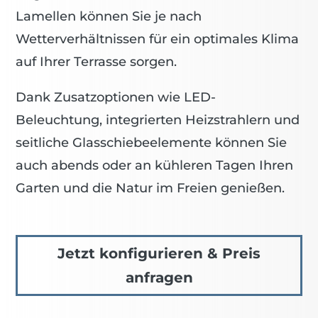
Lamellen können Sie je nach
Wetterverhältnissen für ein optimales Klima
auf Ihrer Terrasse sorgen.
Dank Zusatzoptionen wie LED-
Beleuchtung, integrierten Heizstrahlern und
seitliche Glasschiebeelemente können Sie
auch abends oder an kühleren Tagen Ihren
Garten und die Natur im Freien genießen.
Jetzt konfigurieren & Preis
anfragen