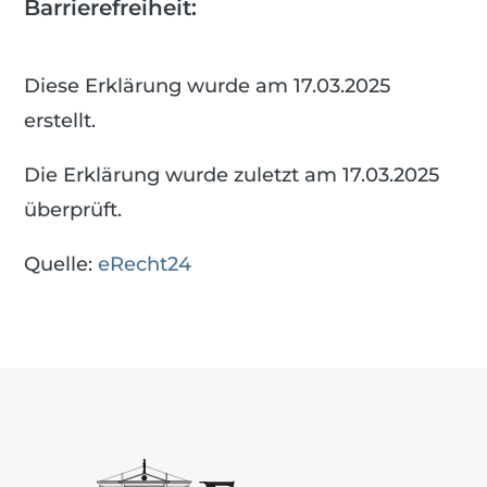
Barrierefreiheit:
Diese Erklärung wurde am 17.03.2025
erstellt.
Die Erklärung wurde zuletzt am 17.03.2025
überprüft.
Quelle:
eRecht24