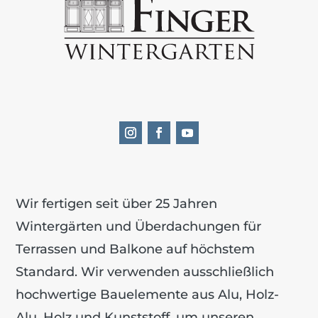
Wir fertigen seit über 25 Jahren
Wintergärten und Über­dachungen für
Terrassen und Balkone auf höchstem
Standard. Wir verwenden ausschließlich
hochwertige Bauelemente aus Alu, Holz-
Alu, Holz und Kunststoff, um unseren