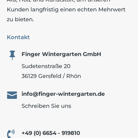
Kunden langfristig einen echten Mehrwert
zu bieten.
Kontakt

Finger Wintergarten GmbH
Sudetenstraße 20
36129 Gersfeld / Rhön

info@finger-wintergarten.de
Schreiben Sie uns

+49 (0) 6654 - 919810