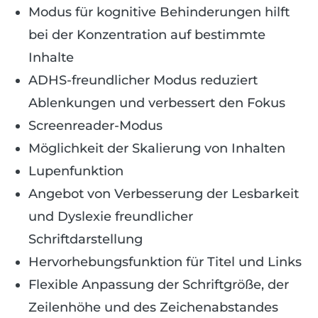
Modus für kognitive Behinderungen hilft
bei der Konzentration auf bestimmte
Inhalte
ADHS-freundlicher Modus reduziert
Ablenkungen und verbessert den Fokus
Screenreader-Modus
Möglichkeit der Skalierung von Inhalten
Lupenfunktion
Angebot von Verbesserung der Lesbarkeit
und Dyslexie freundlicher
Schriftdarstellung
Hervorhebungsfunktion für Titel und Links
Flexible Anpassung der Schriftgröße, der
Zeilenhöhe und des Zeichenabstandes