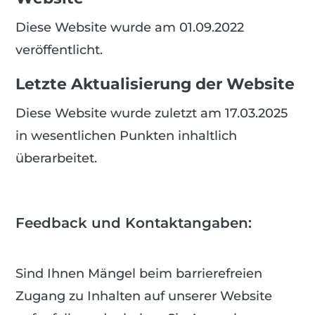
Diese Website wurde am 01.09.2022
veröffentlicht.
Letzte Aktualisierung der Website
Diese Website wurde zuletzt am 17.03.2025
in wesentlichen Punkten inhaltlich
überarbeitet.
Feedback und Kontaktangaben:
Sind Ihnen Mängel beim barrierefreien
Zugang zu Inhalten auf unserer Website