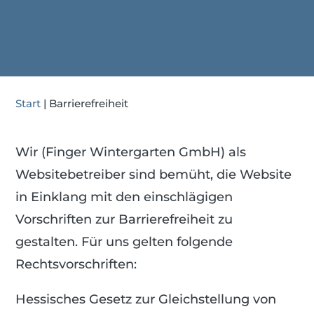
Start
|
Barrierefreiheit
Wir (Finger Wintergarten GmbH) als
Websitebetreiber sind bemüht, die Website
in Einklang mit den einschlägigen
Vorschriften zur Barrierefreiheit zu
gestalten. Für uns gelten folgende
Rechtsvorschriften:
Hessisches Gesetz zur Gleichstellung von