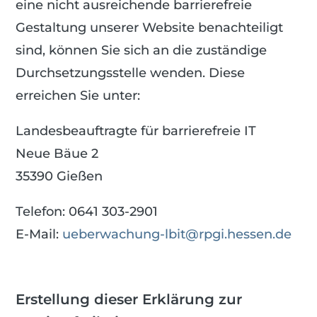
eine nicht ausreichende barrierefreie
Gestaltung unserer Website benachteiligt
sind, können Sie sich an die zuständige
Durchsetzungsstelle wenden. Diese
erreichen Sie unter:
Landesbeauftragte für barrierefreie IT
Neue Bäue 2
35390 Gießen
Telefon: 0641 303-2901
E-Mail:
ueberwachung-lbit@rpgi.hessen.de
Erstellung dieser Erklärung zur