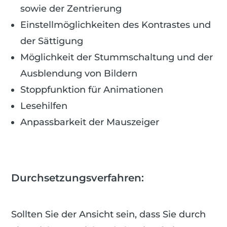
sowie der Zentrierung
Einstellmöglichkeiten des Kontrastes und
der Sättigung
Möglichkeit der Stummschaltung und der
Ausblendung von Bildern
Stoppfunktion für Animationen
Lesehilfen
Anpassbarkeit der Mauszeiger
Durchsetzungsverfahren:
Sollten Sie der Ansicht sein, dass Sie durch