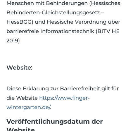
Menschen mit Behinderungen (Hessisches
Behinderten-Gleichstellungsgesetz –
HessBGG) und Hessische Verordnung über
barrierefreie Informationstechnik (BITV HE
2019)
Website:
Diese Erklärung zur Barrierefreiheit gilt für
die Website
https://www.finger-
wintergarten.de/
.
Veröffentlichungsdatum der
Website