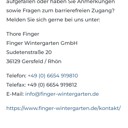
aufgefallen oder haben Sie Anmerkungen
sowie Fragen zum barrierefreien Zugang?
Melden Sie sich gerne bei uns unter:
Thore Finger
Finger Wintergarten GmbH
Sudetenstraße 20
36129 Gersfeld / Rhön
Telefon:
+49 (0) 6654 919810
Telefax: +49 (0) 6654 919812
E-Mail:
info@finger-wintergarten.de
https://www.finger-wintergarten.de/kontakt/