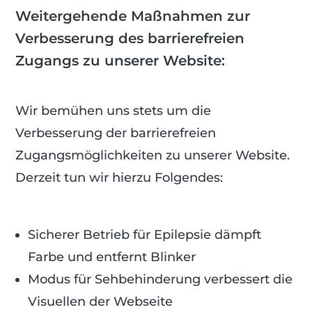
Weitergehende Maßnahmen zur
Verbesserung des barrierefreien
Zugangs zu unserer Website:
Wir bemühen uns stets um die
Verbesserung der barrierefreien
Zugangsmöglichkeiten zu unserer Website.
Derzeit tun wir hierzu Folgendes:
Sicherer Betrieb für Epilepsie dämpft
Farbe und entfernt Blinker
Modus für Sehbehinderung verbessert die
Visuellen der Webseite