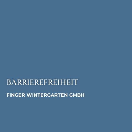
BARRIEREFREIHEIT
FINGER WINTERGARTEN GMBH