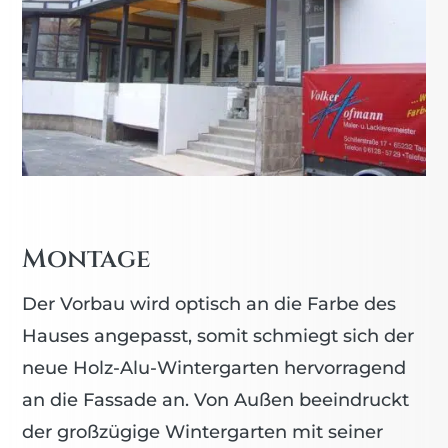
Montage
Der Vorbau wird optisch an die Farbe des
Hauses angepasst, somit schmiegt sich der
neue Holz-Alu-Wintergarten hervorragend
an die Fassade an. Von Außen beeindruckt
der großzügige Wintergarten mit seiner