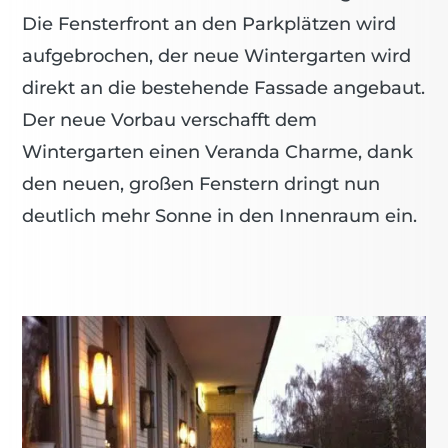
Die Fensterfront an den Parkplätzen wird
aufgebrochen, der neue Wintergarten wird
direkt an die bestehende Fassade angebaut.
Der neue Vorbau verschafft dem
Wintergarten einen Veranda Charme, dank
den neuen, großen Fenstern dringt nun
deutlich mehr Sonne in den Innenraum ein.