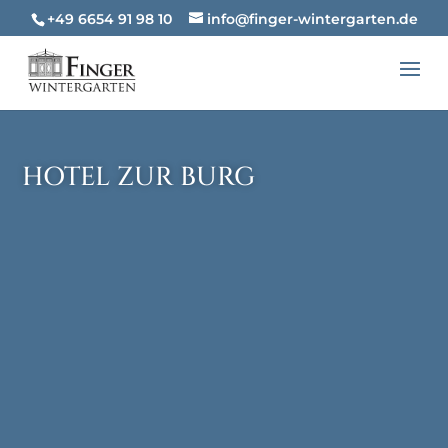
+49 6654 91 98 10
info@finger-wintergarten.de
HOTEL ZUR BURG