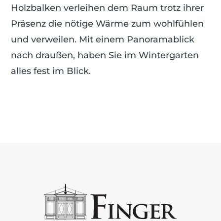
Holzbalken verleihen dem Raum trotz ihrer
Präsenz die nötige Wärme zum wohlfühlen
und verweilen. Mit einem Panoramablick
nach draußen, haben Sie im Wintergarten
alles fest im Blick.