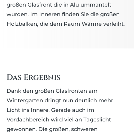
großen Glasfront die in Alu ummantelt
wurden. Im Inneren finden Sie die großen
Holzbalken, die dem Raum Wärme verleiht.
Das Ergebnis
Dank den großen Glasfronten am
Wintergarten dringt nun deutlich mehr
Licht ins Innere. Gerade auch im
Vordachbereich wird viel an Tageslicht
gewonnen. Die großen, schweren