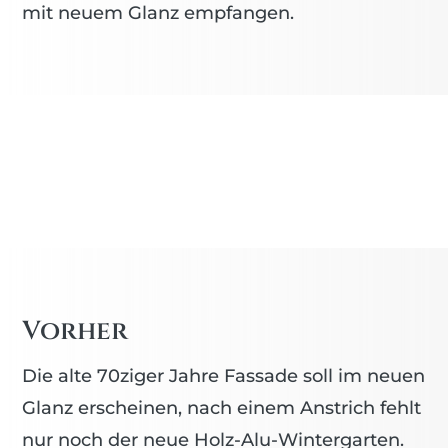
mit neuem Glanz empfangen.
Vorher
Die alte 70ziger Jahre Fassade soll im neuen
Glanz erscheinen, nach einem Anstrich fehlt
nur noch der neue Holz-Alu-Wintergarten.