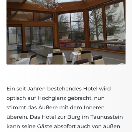
Ein seit Jahren bestehendes Hotel wird
optisch auf Hochglanz gebracht, nun
stimmt das Äußere mit dem Inneren
überein. Das Hotel zur Burg im Taunusstein
kann seine Gäste absofort auch von außen