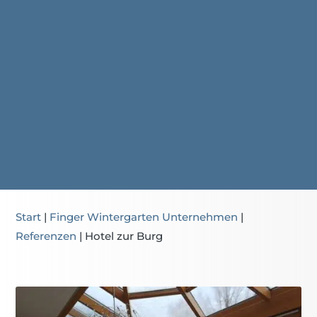
Start
|
Finger Wintergarten Unternehmen
|
Referenzen
|
Hotel zur Burg